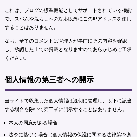
これは、ブログの標準機能としてサポートされている機能
で、スパムや荒らしへの対応以外にこのIPアドレスを使用
することはありません。
なお、全てのコメントは管理人が事前にその内容を確認
し、承認した上での掲載となりますのであらかじめご了承
ください。
個人情報の第三者への開示
当サイトで収集した個人情報は適切に管理し、以下に該当
する場合を除いて第三者に開示することはありません。
本人の同意がある場合
法令に基づく場合（個人情報の保護に関する法律第23条