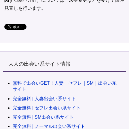
関する基本方針）については、法令変更などを受けて随時
見直しを行います。
大人の出会い系サイト情報
無料で出会いGET！人妻｜セフレ｜SM｜出会い系
サイト
完全無料 | 人妻出会い系サイト
完全無料 | セフレ出会い系サイト
完全無料 | SM出会い系サイト
完全無料 | ノーマル出会い系サイト