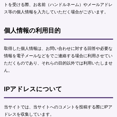
トを受ける際、お名前（ハンドルネーム）やメールアドレ
ス等の個人情報を入力していただく場合がございます。
個人情報の利用目的
取得した個人情報は、お問い合わせに対する回答や必要な
情報を電子メールなどをでご連絡する場合に利用させてい
ただくものであり、それらの目的以外では利用いたしませ
ん。
IPアドレスについて
当サイトでは、当サイトへのコメントを投稿する際にIPア
ドレスを収集しています。