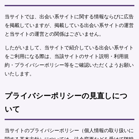
当サイトでは、出会い系サイトに関する情報ならびに広告
を掲載していますが、掲載している出会い系サイトの運営
と当サイトの運営との関係はございません。
したがいまして、当サイトで紹介している出会い系サイト
をご利用になる際は、当該サイトのサイト説明・利用規
約・プライバシーポリシー等をご確認いただくようお願い
いたします。
プライバシーポリシーの見直しにつ
いて
当サイトのプライバシーポリシー（個人情報の取り扱いに