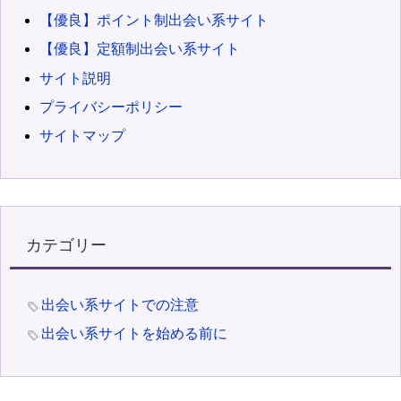
【優良】ポイント制出会い系サイト
【優良】定額制出会い系サイト
サイト説明
プライバシーポリシー
サイトマップ
カテゴリー
出会い系サイトでの注意
出会い系サイトを始める前に