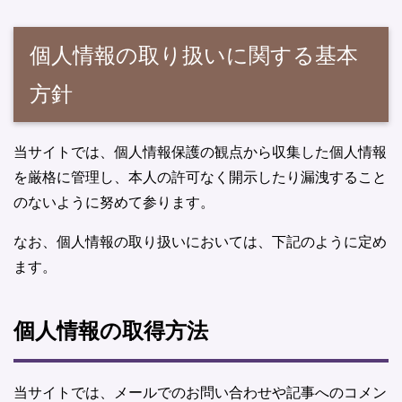
個人情報の取り扱いに関する基本
方針
当サイトでは、個人情報保護の観点から収集した個人情報
を厳格に管理し、本人の許可なく開示したり漏洩すること
のないように努めて参ります。
なお、個人情報の取り扱いにおいては、下記のように定め
ます。
個人情報の取得方法
当サイトでは、メールでのお問い合わせや記事へのコメン