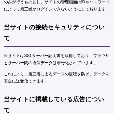
のみが行うものとし、サイトの管理画面はIDやパスワード
によって第三者がログインできないようにしております。
当サイトの接続セキュリティについ
て
当サイトはSSLサーバー証明書を取得しており、ブラウザ
とサーバー間の通信データは暗号化されています。
これにより、第三者によるデータの盗聴を防ぎ、データを
安全に送受信できます。
当サイトに掲載している広告につい
て