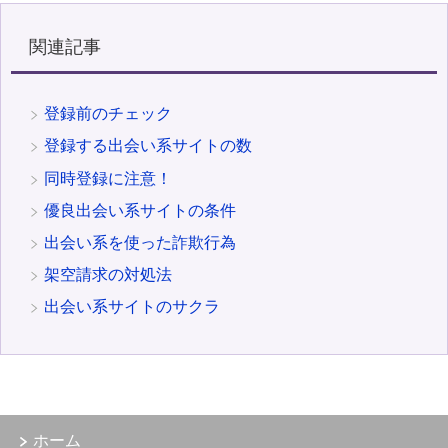
関連記事
登録前のチェック
登録する出会い系サイトの数
同時登録に注意！
優良出会い系サイトの条件
出会い系を使った詐欺行為
架空請求の対処法
出会い系サイトのサクラ
ホーム