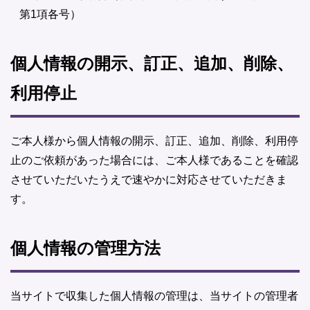
第1項各号）
個人情報の開示、訂正、追加、削除、
利用停止
ご本人様から個人情報の開示、訂正、追加、削除、利用停
止のご依頼があった場合には、ご本人様であることを確認
させていただいたうえで速やかに対応させていただきま
す。
個人情報の管理方法
当サイトで収集した個人情報の管理は、当サイトの管理者