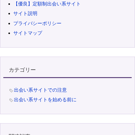
【優良】定額制出会い系サイト
サイト説明
プライバシーポリシー
サイトマップ
カテゴリー
出会い系サイトでの注意
出会い系サイトを始める前に