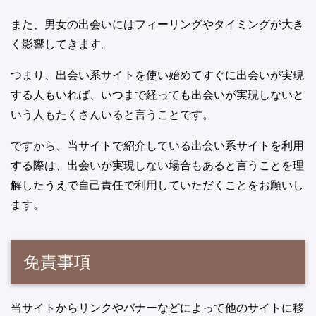
また、男女の出会いにはフィーリングやタイミングが大き
く影響してきます。
つまり、出会い系サイトを使い始めてすぐに出会いが実現
する人もいれば、いつまで経っても出会いが実現しないと
いう人もたくさんいると言うことです。
ですから、当サイトで紹介している出会い系サイトを利用
する際は、出会いが実現しない場合もあると言うことを理
解したうえで自己責任で利用していただくことをお願いし
ます。
免責事項
当サイトからリンクやバナーなどによって他のサイトに移