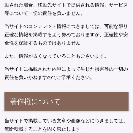
動された場合、移動先サイトで提供される情報、サービス
等について一切の責任を負いません。
当サイトのコンテンツ・情報につきましては、可能な限り
正確な情報を掲載するよう努めておりますが、正確性や安
全性を保証するものではありません。
また、情報が古くなっていることもございます。
当サイトに掲載された内容によって生じた損害等の一切の
責任を負いかねますのでご了承ください。
著作権について
当サイトで掲載している文章や画像などにつきましては、
無断転載することを固く禁止します。