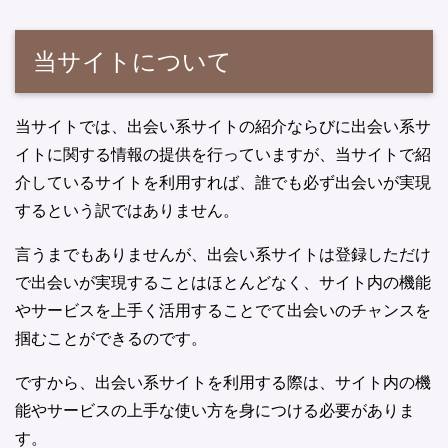
当サイトについて
当サイトでは、出会い系サイトの紹介ならびに出会い系サ
イトに関する情報の提供を行っていますが、当サイトで紹
介しているサイトを利用すれば、誰でも必ず出会いが実現
するという訳ではありません。
言うまでもありませんが、出会い系サイトは登録しただけ
で出会いが実現することはほとんどなく、サイト内の機能
やサービスを上手く活用することでて出会いのチャンスを
掴むことができるのです。
ですから、出会い系サイトを利用する際は、サイト内の機
能やサービスの上手な使い方を身につける必要がありま
す。