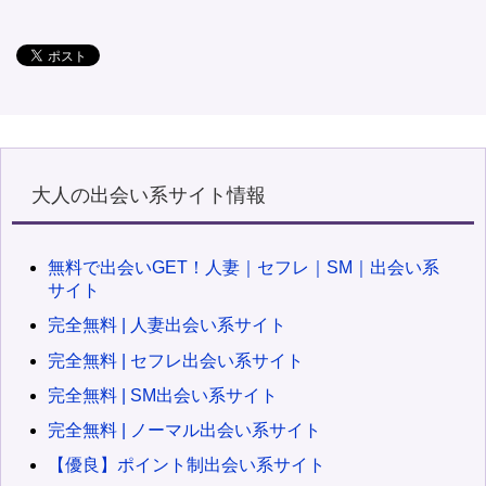
大人の出会い系サイト情報
無料で出会いGET！人妻｜セフレ｜SM｜出会い系
サイト
完全無料 | 人妻出会い系サイト
完全無料 | セフレ出会い系サイト
完全無料 | SM出会い系サイト
完全無料 | ノーマル出会い系サイト
【優良】ポイント制出会い系サイト