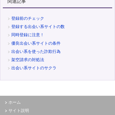
関連記事
登録前のチェック
登録する出会い系サイトの数
同時登録に注意！
優良出会い系サイトの条件
出会い系を使った詐欺行為
架空請求の対処法
出会い系サイトのサクラ
ホーム
サイト説明